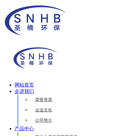
网站首页
走进我们
荣誉资质
企业文化
公司简介
产品中心