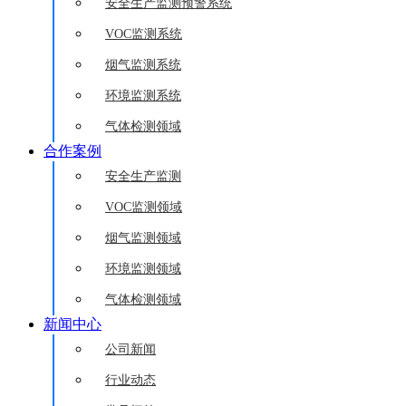
安全生产监测预警系统
VOC监测系统
烟气监测系统
环境监测系统
气体检测领域
合作案例
安全生产监测
VOC监测领域
烟气监测领域
环境监测领域
气体检测领域
新闻中心
公司新闻
行业动态