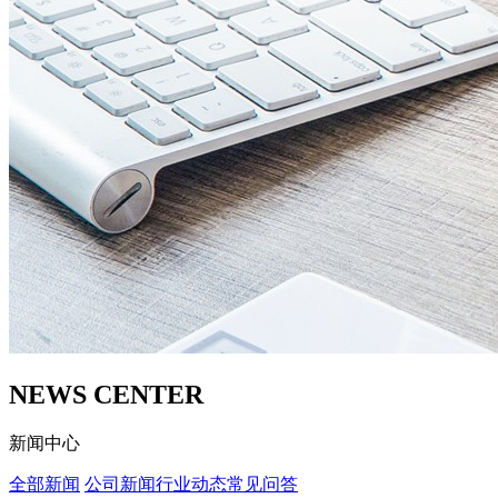
NEWS CENTER
新闻中心
全部新闻
公司新闻
行业动态
常见问答