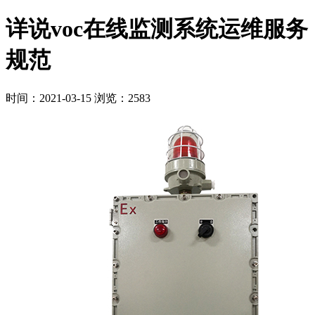
详说voc在线监测系统运维服务
规范
时间：2021-03-15
浏览：2583