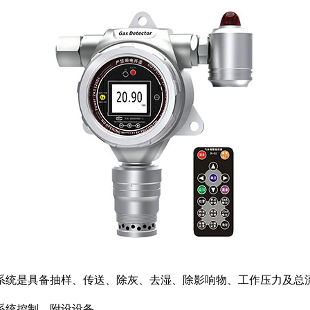
系统是具备抽样、传送、除灰、去湿、除影响物、工作压力及总
系统控制、附设设备。