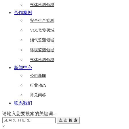
气体检测领域
合作案例
安全生产监测
VOC监测领域
烟气监测领域
环境监测领域
气体检测领域
新闻中心
公司新闻
行业动态
常见问答
联系我们
请输入您要搜索的关键词...
点
击
搜
索
×