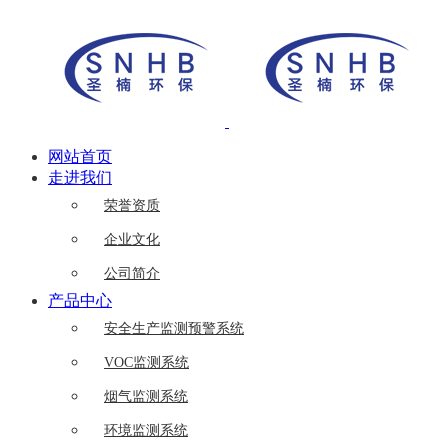
网站首页
走进我们
荣誉资质
企业文化
公司简介
产品中心
安全生产监测预警系统
VOC监测系统
烟气监测系统
环境监测系统