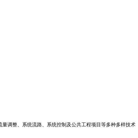
流量调整、系统流路、系统控制及公共工程项目等多种多样技术