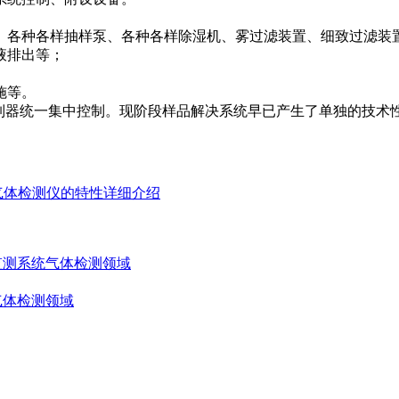
、各种各样抽样泵、各种各样除湿机、雾过滤装置、细致过滤装
液排出等；
施等。
控制器统一集中控制。现阶段样品解决系统早已产生了单独的技术
气体检测仪的特性详细介绍
监测系统
气体检测领域
气体检测领域