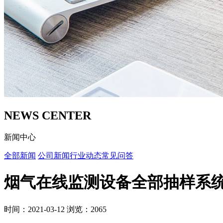
NEWS CENTER
新闻中心
全部新闻
公司新闻
行业动态
常见问答
烟气在线监测设备全部抽样系
时间：2021-03-12
浏览：2065