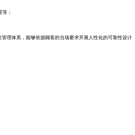
置等；
性管理体系，能够依据顾客的当场要求开展人性化的可靠性设计