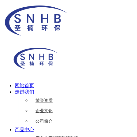
网站首页
走进我们
荣誉资质
企业文化
公司简介
产品中心