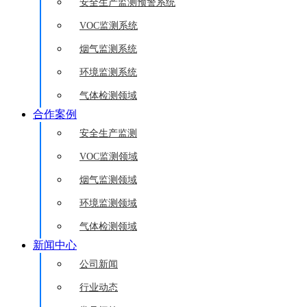
安全生产监测预警系统
VOC监测系统
烟气监测系统
环境监测系统
气体检测领域
合作案例
安全生产监测
VOC监测领域
烟气监测领域
环境监测领域
气体检测领域
新闻中心
公司新闻
行业动态