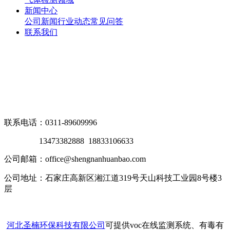
新闻中心
公司新闻
行业动态
常见问答
联系我们
联系电话：0311-89609996
13473382888 18833106633
公司邮箱：office@shengnanhuanbao.com
公司地址：石家庄高新区湘江道319号天山科技工业园8号楼3
层
河北圣楠环保科技有限公司
可提供voc在线监测系统、有毒有