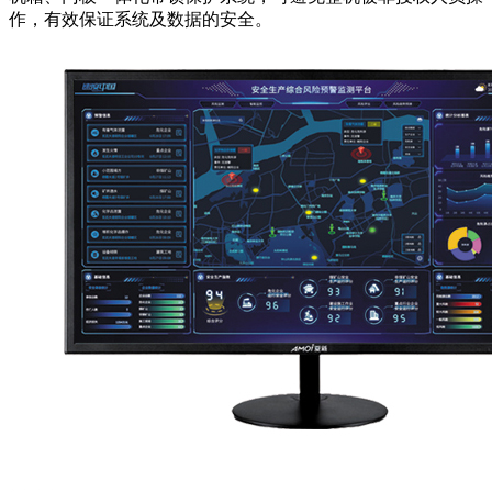
作，有效保证系统及数据的安全。