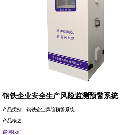
钢铁企业安全生产风险监测预警系统
产品类别：钢铁企业风险预警系统
产品概述：
咨询我们