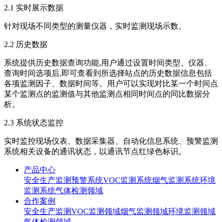
2.1 实时展示数据
针对现场不同类型的测量仪器，实时监测现场示数。
2.2 历史数据
系统提供历史数据查询功能,用户通过设置时间类型、仪器、
查询时间选项后,即可查看到所选择站点的历史数据信息包括
各项监测因子、数据时间等。用户可以实现对比某一个时间点
某个监测点的监测值与其他监测点相同时间点的同比数据分
析。
2.3 系统状态监控
实时监控现场仪表、数据采集器、自动化信息系统、预警监测
系统相关设备的通讯状态，以通讯节点红绿色标识。
产品中心
安全生产监测预警系统
VOC监测系统
烟气监测系统
环境
监测系统
气体检测领域
合作案例
安全生产监测
VOC监测领域
烟气监测领域
环境监测领域
气体检测领域