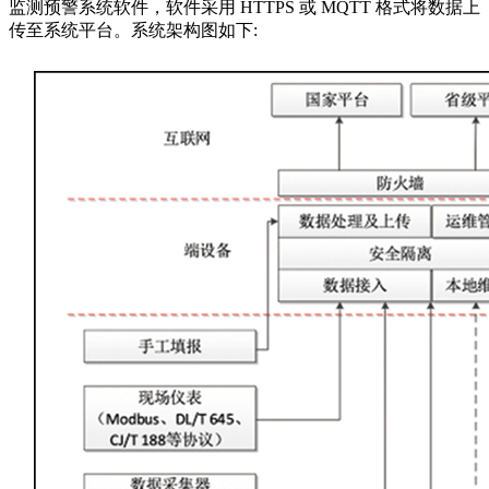
监测预警系统软件，软件采用 HTTPS 或 MQTT 格式将数据上
传至系统平台。系统架构图如下: