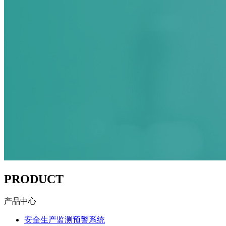
PRODUCT
产品中心
安全生产监测预警系统