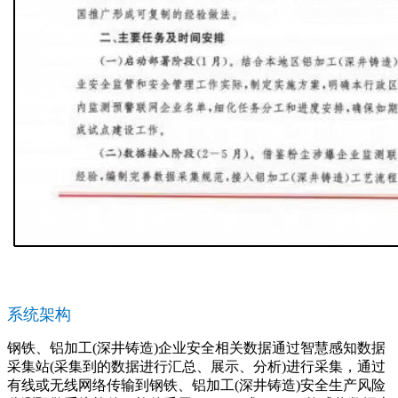
系统架构
钢铁、铝加工(深井铸造)企业安全相关数据通过智慧感知数据
采集站(采集到的数据进行汇总、展示、分析)进行采集，通过
有线或无线网络传输到钢铁、铝加工(深井铸造)安全生产风险