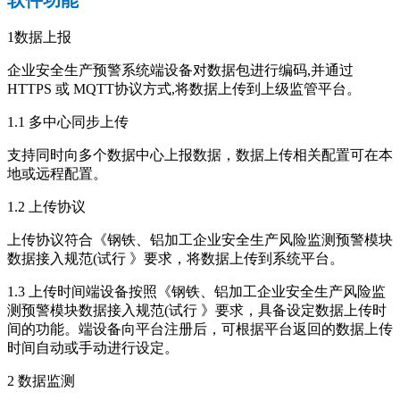
1数据上报
企业安全生产预警系统端设备对数据包进行编码,并通过
HTTPS 或 MQTT协议方式,将数据上传到上级监管平台。
1.1 多中心同步上传
支持同时向多个数据中心上报数据，数据上传相关配置可在本
地或远程配置。
1.2 上传协议
上传协议符合《钢铁、铝加工企业安全生产风险监测预警模块
数据接入规范(试行 》要求，将数据上传到系统平台。
1.3 上传时间端设备按照《钢铁、铝加工企业安全生产风险监
测预警模块数据接入规范(试行 》要求，具备设定数据上传时
间的功能。端设备向平台注册后，可根据平台返回的数据上传
时间自动或手动进行设定。
2 数据监测