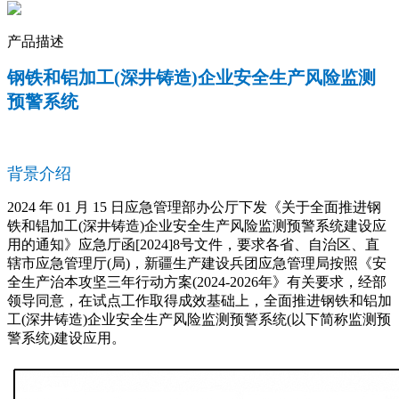
产品描述
钢铁和铝加工(深井铸造)企业安全生产风险监测
预警系统
背景介绍
2024 年 01 月 15 日应急管理部办公厅下发《关于全面推进钢
铁和锠加工(深井铸造)企业安全生产风险监测预警系统建设应
用的通知》应急厅函[2024]8号文件，要求各省、自治区、直
辖市应急管理厅(局)，新疆生产建设兵团应急管理局按照《安
全生产治本攻坚三年行动方案(2024-2026年》有关要求，经部
领导同意，在试点工作取得成效基础上，全面推进钢铁和铝加
工(深井铸造)企业安全生产风险监测预警系统(以下简称监测预
警系统)建设应用。