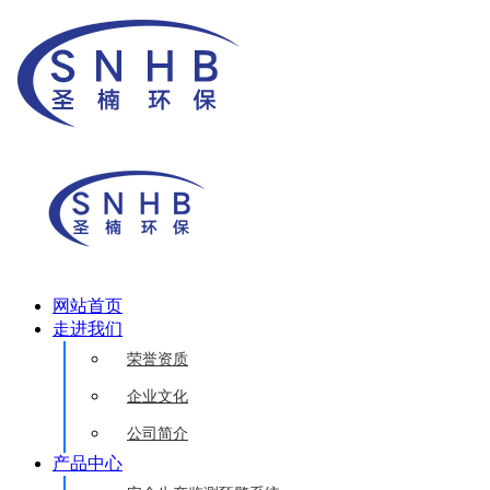
网站首页
走进我们
荣誉资质
企业文化
公司简介
产品中心