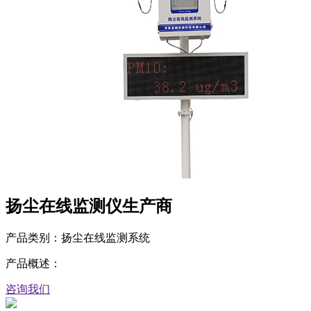
扬尘在线监测仪生产商
产品类别：扬尘在线监测系统
产品概述：
咨询我们