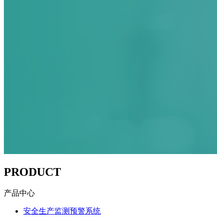
PRODUCT
产品中心
安全生产监测预警系统