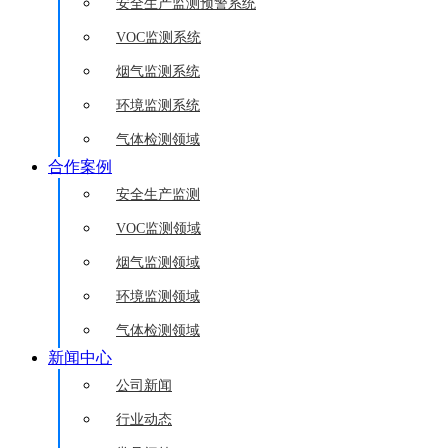
安全生产监测预警系统
VOC监测系统
烟气监测系统
环境监测系统
气体检测领域
合作案例
安全生产监测
VOC监测领域
烟气监测领域
环境监测领域
气体检测领域
新闻中心
公司新闻
行业动态