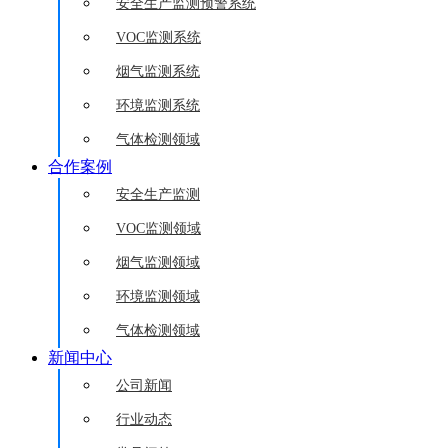
安全生产监测预警系统
VOC监测系统
烟气监测系统
环境监测系统
气体检测领域
合作案例
安全生产监测
VOC监测领域
烟气监测领域
环境监测领域
气体检测领域
新闻中心
公司新闻
行业动态