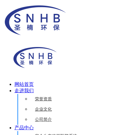
网站首页
走进我们
荣誉资质
企业文化
公司简介
产品中心