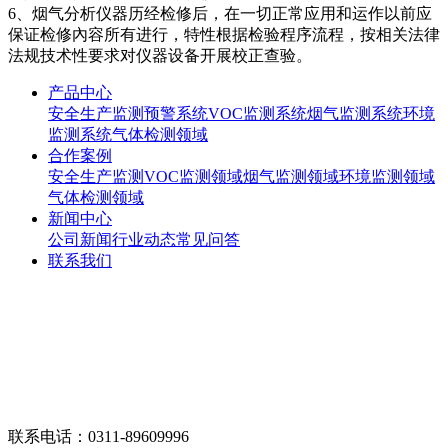
6、烟气分析仪器历经检修后，在一切正常应用和运作以前应
保证检修內容所有进行，特性根据检验程序流程，按相关法律
法规技术性要求对仪器设备开展校正查验。
产品中心
安全生产监测预警系统
VOC监测系统
烟气监测系统
环境
监测系统
气体检测领域
合作案例
安全生产监测
VOC监测领域
烟气监测领域
环境监测领域
气体检测领域
新闻中心
公司新闻
行业动态
常见问答
联系我们
联系电话：0311-89609996