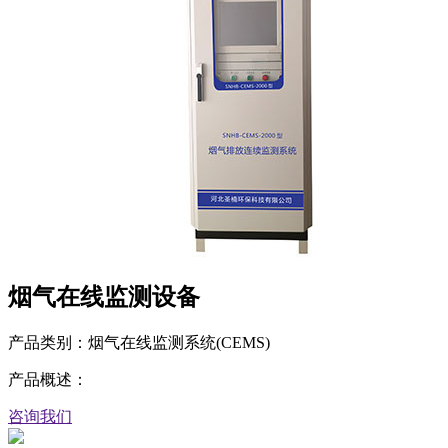
烟气在线监测设备
产品类别：烟气在线监测系统(CEMS)
产品概述：
咨询我们