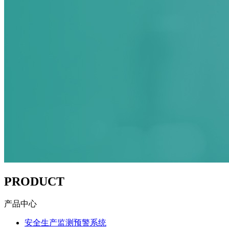
PRODUCT
产品中心
安全生产监测预警系统