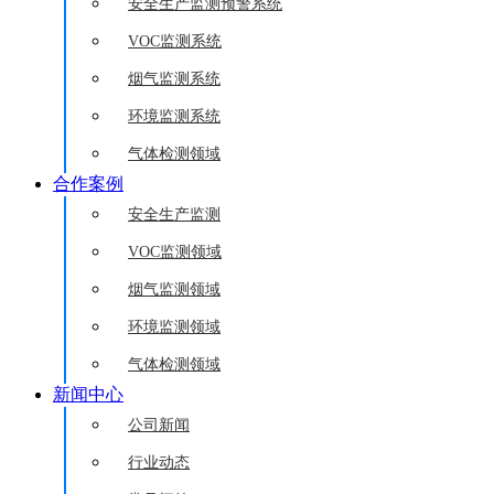
安全生产监测预警系统
VOC监测系统
烟气监测系统
环境监测系统
气体检测领域
合作案例
安全生产监测
VOC监测领域
烟气监测领域
环境监测领域
气体检测领域
新闻中心
公司新闻
行业动态