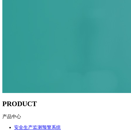
PRODUCT
产品中心
安全生产监测预警系统