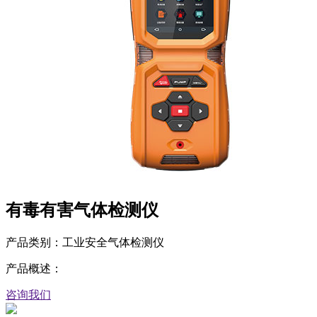
有毒有害气体检测仪
产品类别：工业安全气体检测仪
产品概述：
咨询我们