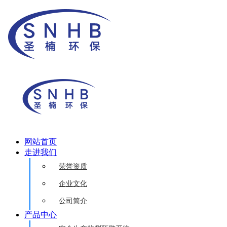
网站首页
走进我们
荣誉资质
企业文化
公司简介
产品中心