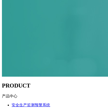
PRODUCT
产品中心
安全生产监测预警系统