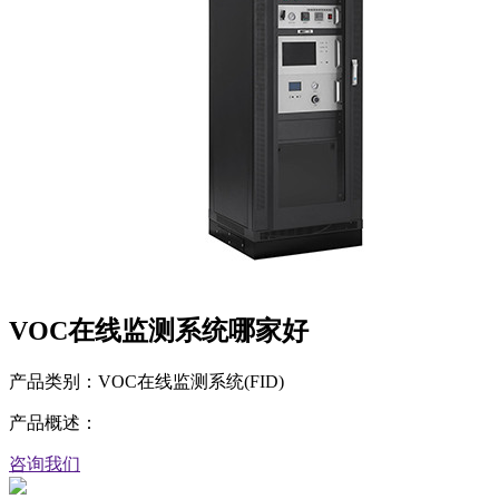
VOC在线监测系统哪家好
产品类别：VOC在线监测系统(FID)
产品概述：
咨询我们