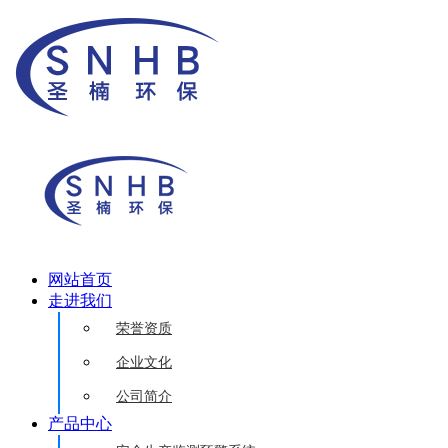
网站首页
走进我们
荣誉资质
企业文化
公司简介
产品中心