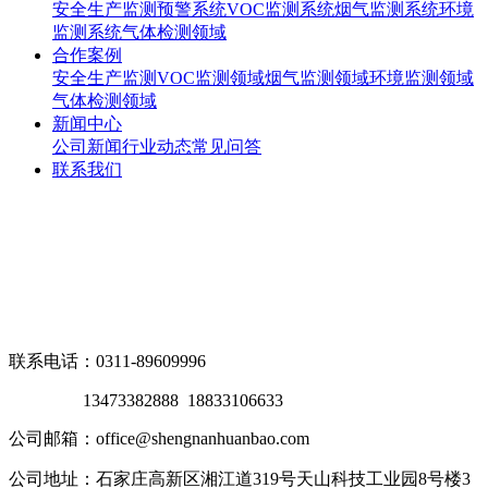
安全生产监测预警系统
VOC监测系统
烟气监测系统
环境
监测系统
气体检测领域
合作案例
安全生产监测
VOC监测领域
烟气监测领域
环境监测领域
气体检测领域
新闻中心
公司新闻
行业动态
常见问答
联系我们
联系电话：0311-89609996
13473382888 18833106633
公司邮箱：office@shengnanhuanbao.com
公司地址：石家庄高新区湘江道319号天山科技工业园8号楼3