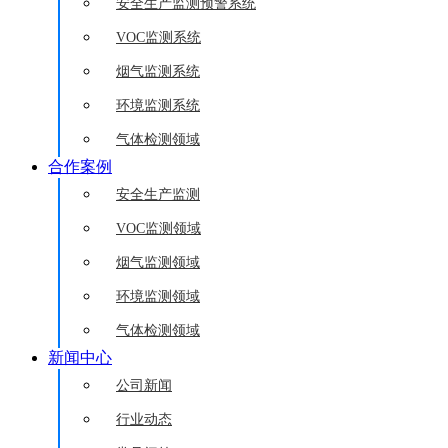
安全生产监测预警系统
VOC监测系统
烟气监测系统
环境监测系统
气体检测领域
合作案例
安全生产监测
VOC监测领域
烟气监测领域
环境监测领域
气体检测领域
新闻中心
公司新闻
行业动态