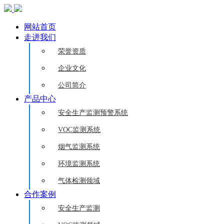
网站首页
走进我们
荣誉资质
企业文化
公司简介
产品中心
安全生产监测预警系统
VOC监测系统
烟气监测系统
环境监测系统
气体检测领域
合作案例
安全生产监测