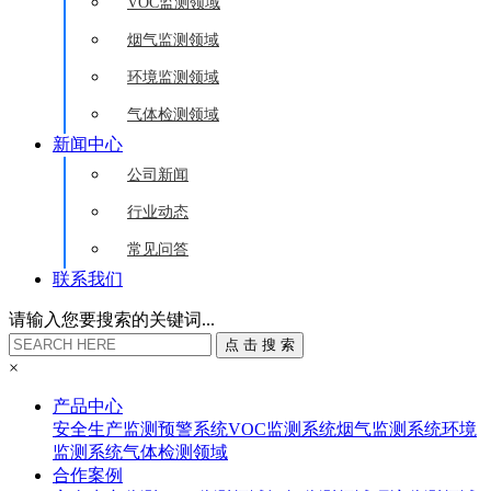
VOC监测领域
烟气监测领域
环境监测领域
气体检测领域
新闻中心
公司新闻
行业动态
常见问答
联系我们
请输入您要搜索的关键词...
点
击
搜
索
×
产品中心
安全生产监测预警系统
VOC监测系统
烟气监测系统
环境
监测系统
气体检测领域
合作案例