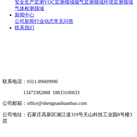
安全生产监测
VOC监测领域
烟气监测领域
环境监测领域
气体检测领域
新闻中心
公司新闻
行业动态
常见问答
联系我们
联系电话：0311-89609996
13473382888 18833106633
公司邮箱：office@shengnanhuanbao.com
公司地址：石家庄高新区湘江道319号天山科技工业园8号楼3
层