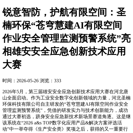
锐意智防，护航有限空间：圣
楠环保“苍穹慧建AI有限空间
作业安全管理监测预警系统”亮
相雄安安全应急创新技术应用
大赛
时间：2026-05-26
浏览：333
2026年5月，第三届雄安安全应急创新技术应用大赛在河北唐
山全面启动。作为工业安全数字化创新领域的力量，河北圣楠
环保科技有限公司自主研发的“苍穹慧建AI有限空间作业安全
管理监测预警系统”，凭借的研发实力与技术创新能力，成功
通过大赛初选，跻身安全应急新技术新场景赛道角逐。这是继
该系统在“2026 a&s TOP数字化应用产品&解决方案评选活
动”中一举夺得《生产安全类》奖项之后，获得的又一重要行