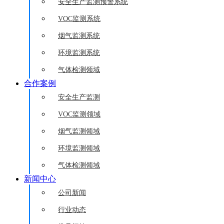
安全生产监测预警系统
VOC监测系统
烟气监测系统
环境监测系统
气体检测领域
合作案例
安全生产监测
VOC监测领域
烟气监测领域
环境监测领域
气体检测领域
新闻中心
公司新闻
行业动态