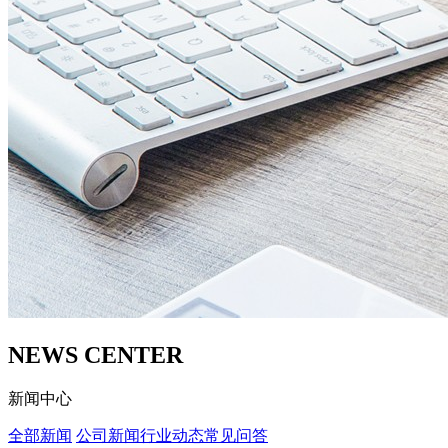
NEWS CENTER
新闻中心
全部新闻
公司新闻
行业动态
常见问答