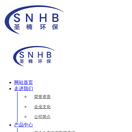
网站首页
走进我们
荣誉资质
企业文化
公司简介
产品中心