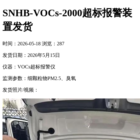
SNHB-VOCs-2000超标报警装
置发货
时间：2026-05-18
浏览：287
发货日期：2026年5月15日
仪器：VOCs超标报警仪
监测参数：细颗粒物PM2.5、臭氧
发货照片/视频：