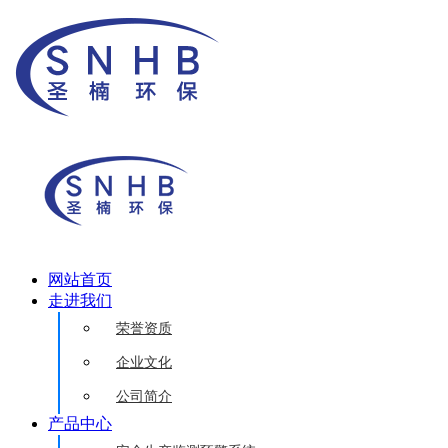
网站首页
走进我们
荣誉资质
企业文化
公司简介
产品中心