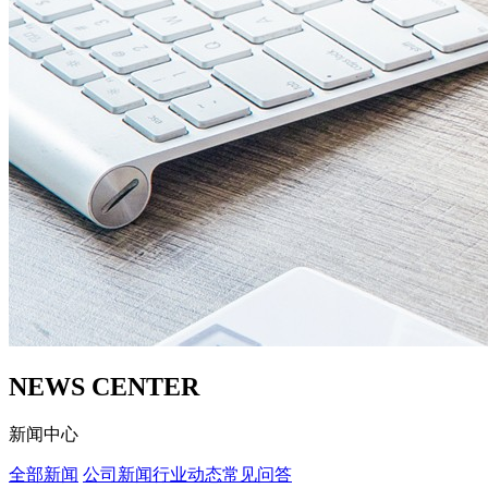
NEWS CENTER
新闻中心
全部新闻
公司新闻
行业动态
常见问答