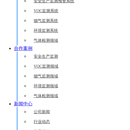
安全生产监测预警系统
VOC监测系统
烟气监测系统
环境监测系统
气体检测领域
合作案例
安全生产监测
VOC监测领域
烟气监测领域
环境监测领域
气体检测领域
新闻中心
公司新闻
行业动态