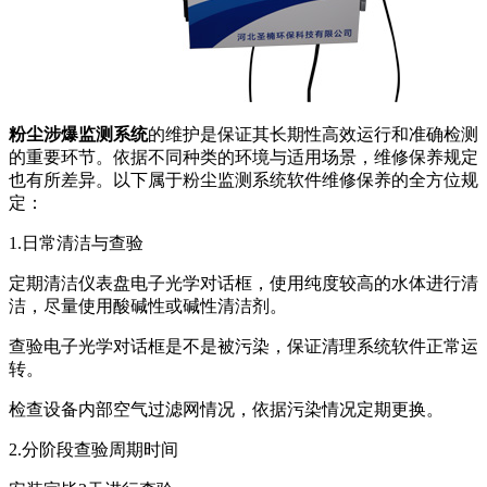
粉尘涉爆监测系统
的维护是保证其长期性高效运行和准确检测
的重要环节。依据不同种类的环境与适用场景，维修保养规定
也有所差异。以下属于粉尘监测系统软件维修保养的全方位规
定：
1.日常清洁与查验
定期清洁仪表盘电子光学对话框，使用纯度较高的水体进行清
洁，尽量使用酸碱性或碱性清洁剂。
查验电子光学对话框是不是被污染，保证清理系统软件正常运
转。
检查设备内部空气过滤网情况，依据污染情况定期更换。
2.分阶段查验周期时间