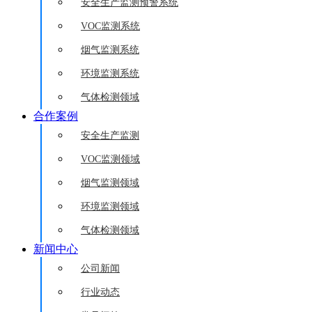
安全生产监测预警系统
VOC监测系统
烟气监测系统
环境监测系统
气体检测领域
合作案例
安全生产监测
VOC监测领域
烟气监测领域
环境监测领域
气体检测领域
新闻中心
公司新闻
行业动态