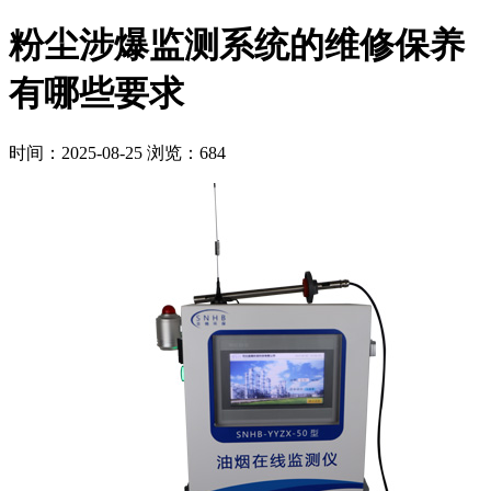
粉尘涉爆监测系统的维修保养
有哪些要求
时间：2025-08-25
浏览：684