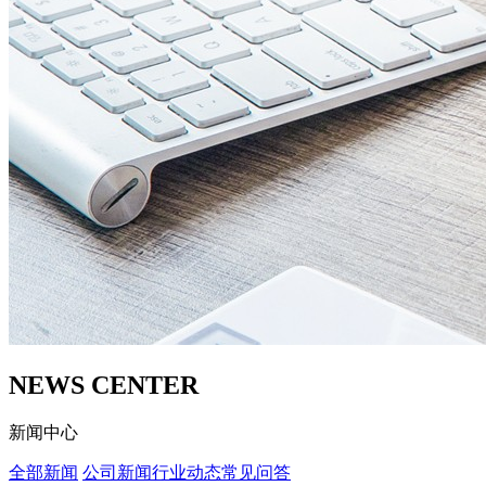
NEWS CENTER
新闻中心
全部新闻
公司新闻
行业动态
常见问答