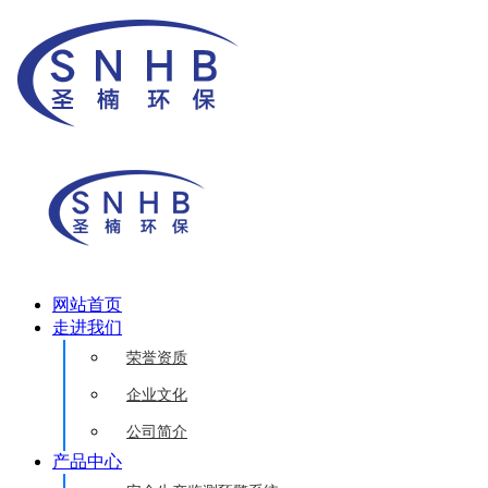
网站首页
走进我们
荣誉资质
企业文化
公司简介
产品中心