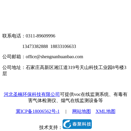
联系电话：0311-89609996
13473382888 18833106633
公司邮箱：office@shengnanhuanbao.com
公司地址：石家庄高新区湘江道319号天山科技工业园8号楼3
层
河北圣楠环保科技有限公司
可提供voc在线监测系统、有毒有
害气体检测仪、烟气在线监测设备等
冀ICP备18006562号-1
|
网站地图
XML地图
技术支持：