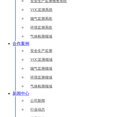
安全生产监测预警系统
VOC监测系统
烟气监测系统
环境监测系统
气体检测领域
合作案例
安全生产监测
VOC监测领域
烟气监测领域
环境监测领域
气体检测领域
新闻中心
公司新闻
行业动态