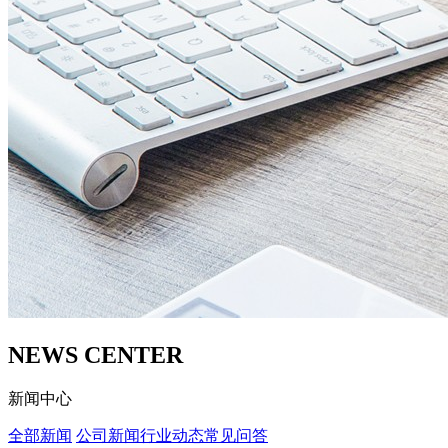
NEWS CENTER
新闻中心
全部新闻
公司新闻
行业动态
常见问答