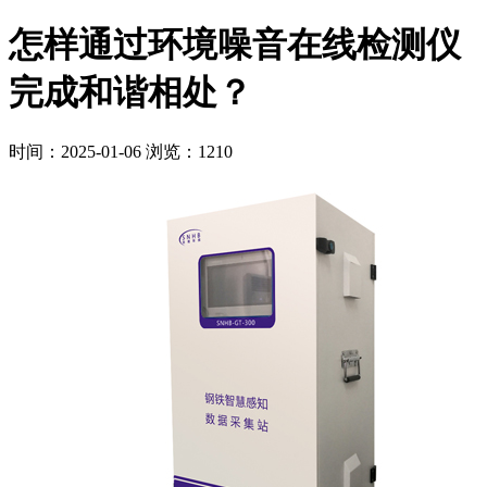
怎样通过环境噪音在线检测仪
完成和谐相处？
时间：2025-01-06
浏览：1210