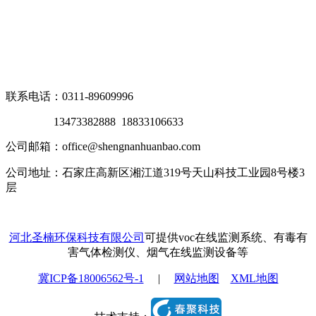
联系电话：0311-89609996
13473382888 18833106633
公司邮箱：office@shengnanhuanbao.com
公司地址：石家庄高新区湘江道319号天山科技工业园8号楼3
层
河北圣楠环保科技有限公司
可提供voc在线监测系统、有毒有
害气体检测仪、烟气在线监测设备等
冀ICP备18006562号-1
|
网站地图
XML地图