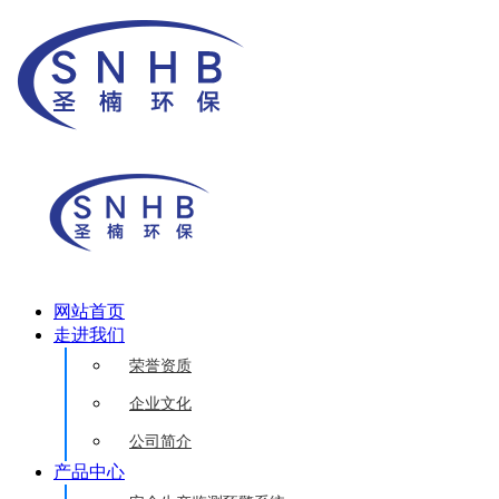
网站首页
走进我们
荣誉资质
企业文化
公司简介
产品中心