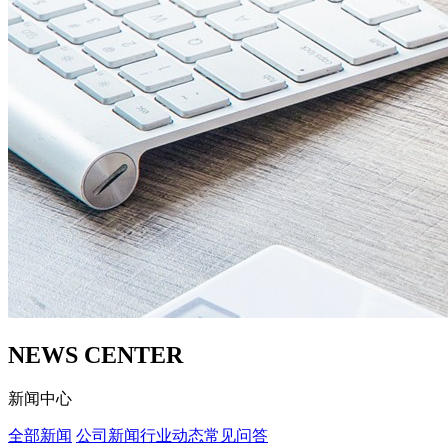
NEWS CENTER
新闻中心
全部新闻
公司新闻
行业动态
常见问答