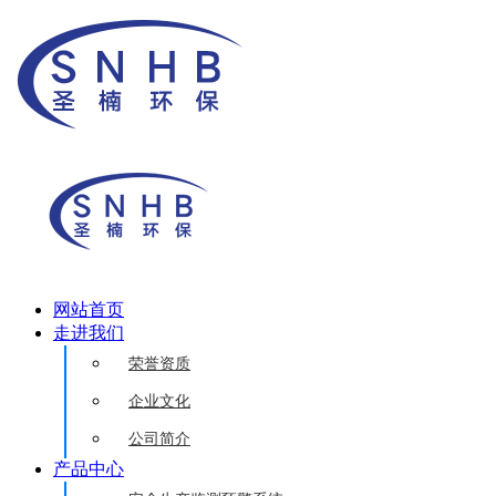
网站首页
走进我们
荣誉资质
企业文化
公司简介
产品中心