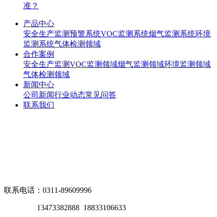
准？
产品中心
安全生产监测预警系统
VOC监测系统
烟气监测系统
环境
监测系统
气体检测领域
合作案例
安全生产监测
VOC监测领域
烟气监测领域
环境监测领域
气体检测领域
新闻中心
公司新闻
行业动态
常见问答
联系我们
联系电话：0311-89609996
13473382888 18833106633