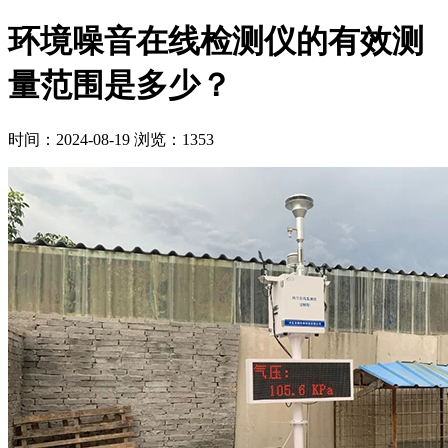
环境噪音在线检测仪的有效测
量范围是多少？
时间：2024-08-19
浏览：1353