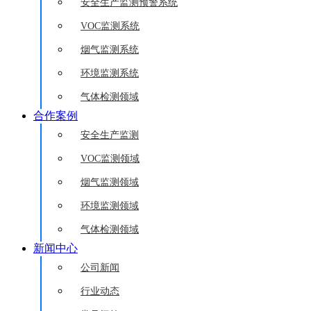
安全生产监测预警系统
VOC监测系统
烟气监测系统
环境监测系统
气体检测领域
合作案例
安全生产监测
VOC监测领域
烟气监测领域
环境监测领域
气体检测领域
新闻中心
公司新闻
行业动态