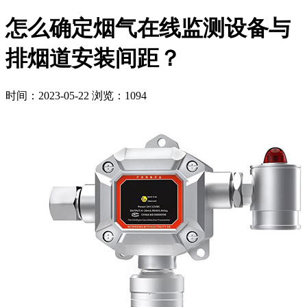
怎么确定烟气在线监测设备与
排烟道安装间距？
时间：2023-05-22
浏览：1094