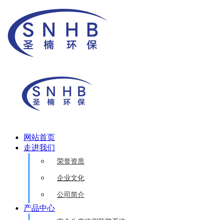
网站首页
走进我们
荣誉资质
企业文化
公司简介
产品中心