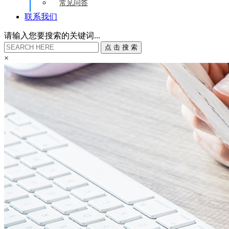
常见问答
联系我们
请输入您要搜索的关键词...
点
击
搜
索
×