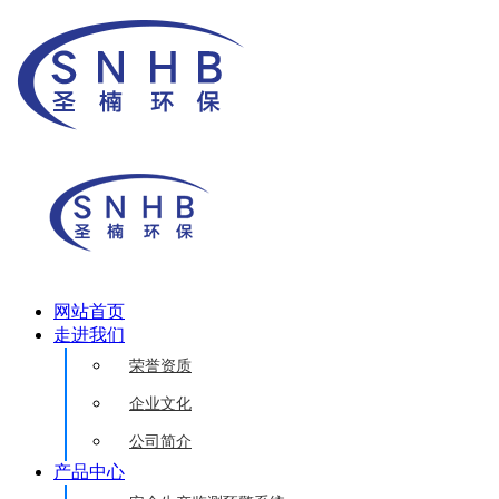
网站首页
走进我们
荣誉资质
企业文化
公司简介
产品中心