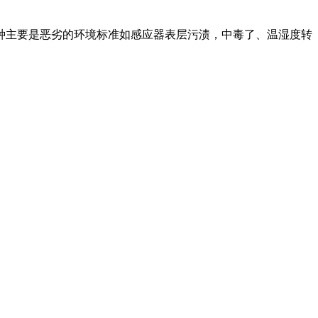
种主要是恶劣的环境标准如感应器表层污渍，中毒了、温湿度转