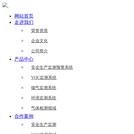
网站首页
走进我们
荣誉资质
企业文化
公司简介
产品中心
安全生产监测预警系统
VOC监测系统
烟气监测系统
环境监测系统
气体检测领域
合作案例
安全生产监测