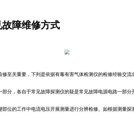
见故障维修方式
检修至关重要，下列是依据有毒有害气体检测仪的检修经验交流
一部分，各自于常见故障探测仪的疑是常见故障电源电路一部分
位的工作中电流电压开展测量进行分辨检修。如根据测量探测仪的