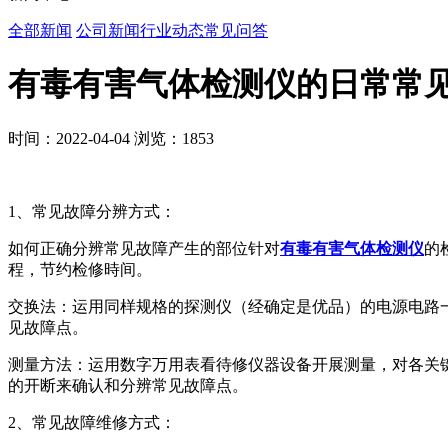
全部新闻
公司新闻
行业动态
常见问答
有毒有害气体检测仪的日常常
时间：2022-04-04
浏览：1853
1、常见故障分辨方式：
如何正确分辨常见故障产生的部位针对
有毒有害气体检测仪
的
程，节约检修時间。
交换法：运用同样规格的探测仪（经确定是优品）的电源电路
见故障点。
测量方法：运用数字万用表看待修仪器设备开展测量，对各关键部
的开断来确认和分辨常见故障点。
2、常见故障维修方式：