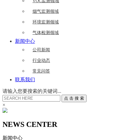
VOC监测领域
烟气监测领域
环境监测领域
气体检测领域
新闻中心
公司新闻
行业动态
常见问答
联系我们
请输入您要搜索的关键词...
点
击
搜
索
×
NEWS CENTER
新闻中心