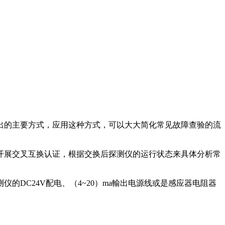
出的主要方式，应用这种方式，可以大大简化常见故障查验的流
开展交叉互换认证，根据交换后探测仪的运行状态来具体分析常
DC24V配电、（4~20）ma輸出电源线或是感应器电阻器