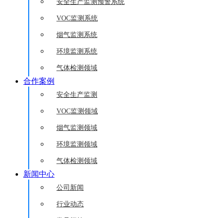
安全生产监测预警系统
VOC监测系统
烟气监测系统
环境监测系统
气体检测领域
合作案例
安全生产监测
VOC监测领域
烟气监测领域
环境监测领域
气体检测领域
新闻中心
公司新闻
行业动态