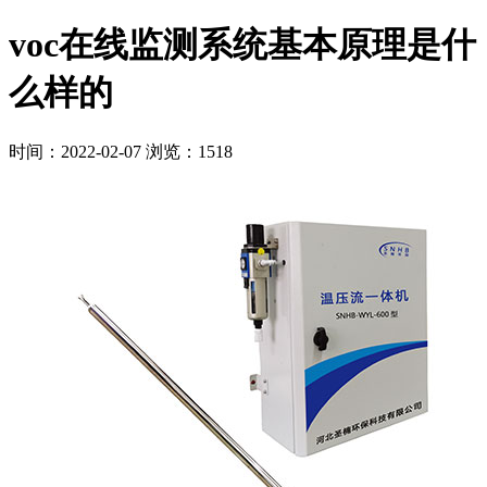
voc在线监测系统基本原理是什
么样的
时间：2022-02-07
浏览：1518