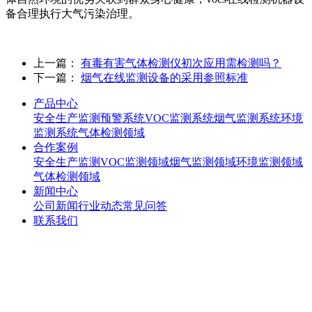
备合理执行大气污染治理。
上一篇：
有毒有害气体检测仪初次应用需检测吗？
下一篇：
烟气在线监测设备的采用参照标准
产品中心
安全生产监测预警系统
VOC监测系统
烟气监测系统
环境
监测系统
气体检测领域
合作案例
安全生产监测
VOC监测领域
烟气监测领域
环境监测领域
气体检测领域
新闻中心
公司新闻
行业动态
常见问答
联系我们