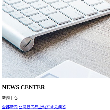
NEWS CENTER
新闻中心
全部新闻
公司新闻
行业动态
常见问答