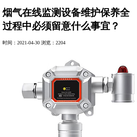
烟气在线监测设备维护保养全
过程中必须留意什么事宜？
时间：2021-04-30
浏览：2204