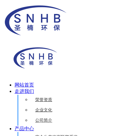
网站首页
走进我们
荣誉资质
企业文化
公司简介
产品中心