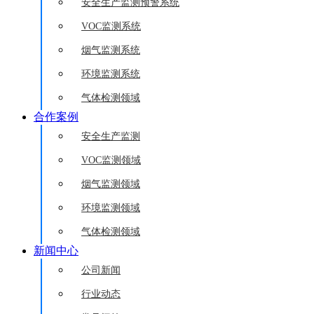
安全生产监测预警系统
VOC监测系统
烟气监测系统
环境监测系统
气体检测领域
合作案例
安全生产监测
VOC监测领域
烟气监测领域
环境监测领域
气体检测领域
新闻中心
公司新闻
行业动态