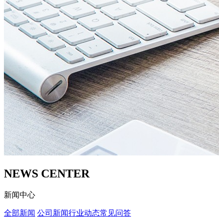
NEWS CENTER
新闻中心
全部新闻
公司新闻
行业动态
常见问答