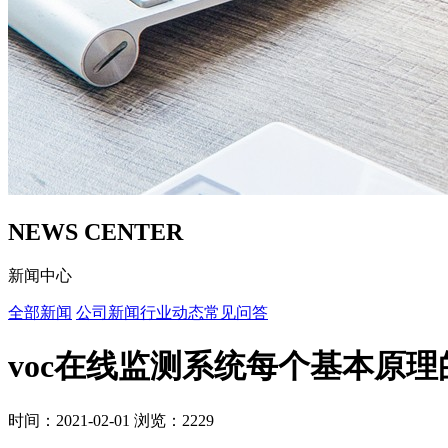
NEWS CENTER
新闻中心
全部新闻
公司新闻
行业动态
常见问答
voc在线监测系统每个基本原理
时间：2021-02-01
浏览：2229