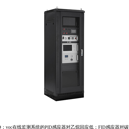
D；voc在线监测系统的PID感应器对乙烷回应低；FID感应器