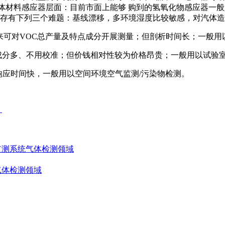
材料感应器层面：目前市面上能够 购到的氢氧化物感应器一般是
们存有下列三个难题：基线漂移，多环境湿度比较敏感，对汽体
出来可对VOC总产量及特点成分开展测量；但剖析时间长；一般
量成分多、不用校准；但价钱相对性较为价格昂贵；一般用以试验
S；响应时间快，一般用以空间环境空气监测/污染物检测。
？
监测系统
气体检测领域
气体检测领域