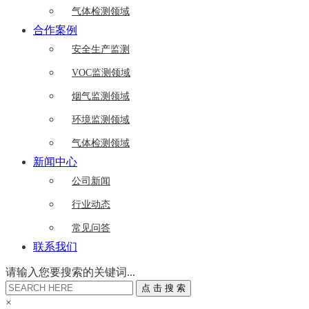
气体检测领域
合作案例
安全生产监测
VOC监测领域
烟气监测领域
环境监测领域
气体检测领域
新闻中心
公司新闻
行业动态
常见问答
联系我们
请输入您要搜索的关键词...
点
击
搜
索
×