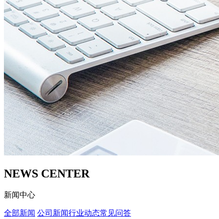
NEWS CENTER
新闻中心
全部新闻
公司新闻
行业动态
常见问答