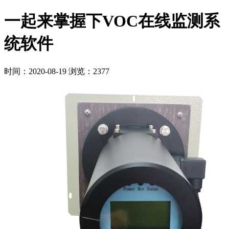
一起来掌握下VOC在线监测系
统软件
时间：2020-08-19
浏览：2377