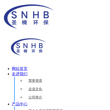
网站首页
走进我们
荣誉资质
企业文化
公司简介
产品中心