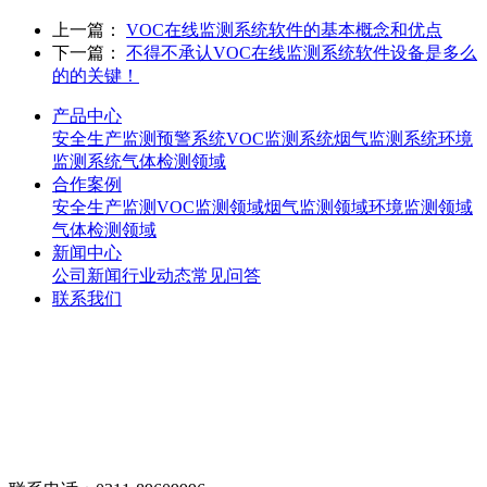
上一篇：
VOC在线监测系统软件的基本概念和优点
下一篇：
不得不承认VOC在线监测系统软件设备是多么
的的关键！
产品中心
安全生产监测预警系统
VOC监测系统
烟气监测系统
环境
监测系统
气体检测领域
合作案例
安全生产监测
VOC监测领域
烟气监测领域
环境监测领域
气体检测领域
新闻中心
公司新闻
行业动态
常见问答
联系我们