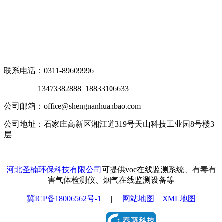
联系电话：0311-89609996
13473382888 18833106633
公司邮箱：office@shengnanhuanbao.com
公司地址：石家庄高新区湘江道319号天山科技工业园8号楼3
层
河北圣楠环保科技有限公司
可提供voc在线监测系统、有毒有
害气体检测仪、烟气在线监测设备等
冀ICP备18006562号-1
|
网站地图
XML地图