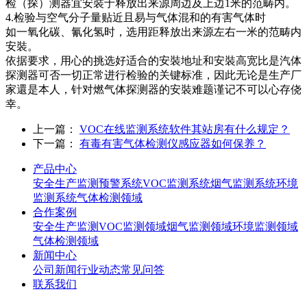
检（探）测器宜安裝于释放出来源周边及上边1米的范畴内。
4.检验与空气分子量贴近且易与气体混和的有害气体时
如一氧化碳、氰化氢时，选用距释放出来源左右一米的范畴内
安裝。
依据要求，用心的挑选好适合的安裝地址和安裝高宽比是汽体
探测器可否一切正常进行检验的关键标准，因此无论是生产厂
家還是本人，针对燃气体探测器的安裝难题谨记不可以心存侥
幸。
上一篇：
VOC在线监测系统软件其站房有什么规定？
下一篇：
有毒有害气体检测仪感应器如何保养？
产品中心
安全生产监测预警系统
VOC监测系统
烟气监测系统
环境
监测系统
气体检测领域
合作案例
安全生产监测
VOC监测领域
烟气监测领域
环境监测领域
气体检测领域
新闻中心
公司新闻
行业动态
常见问答
联系我们