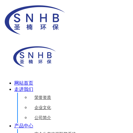
网站首页
走进我们
荣誉资质
企业文化
公司简介
产品中心