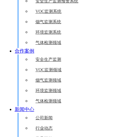
安全生产监测预警系统
VOC监测系统
烟气监测系统
环境监测系统
气体检测领域
合作案例
安全生产监测
VOC监测领域
烟气监测领域
环境监测领域
气体检测领域
新闻中心
公司新闻
行业动态