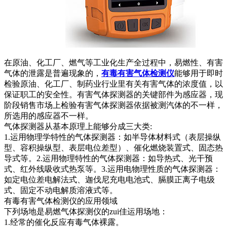
在原油、化工厂、燃气等工业化生产全过程中，易燃性、有害
气体的泄露是普遍现象的，
有毒有害气体检测仪
能够用于即时
检验原油、化工厂、制药业行业里有关有害气体的浓度值，以
保证职工的安全性。有害气体探测器的关键部件为感应器，现
阶段销售市场上检验有害气体探测器依据被测汽体的不一样，
所选用的感应器不一样。
气体探测器从基本原理上能够分成三大类:
1.运用物理学特性的气体探测器：如半导体材料式（表层操纵
型、容积操纵型、表层电位差型）、催化燃烧装置式、固态热
导式等。2.运用物理特性的气体探测器：如导热式、光干预
式、红外线吸收式热泵等。3.运用电物理性质的气体探测器：
如定电位差电解法式、迦伐尼充电电池式、膈膜正离子电级
式、固定不动电解质溶液式等。
有毒有害气体检测仪的应用领域
下列场地是易燃气体探测仪的zui佳运用场地：
1.经常的催化反应有毒气体裸露。