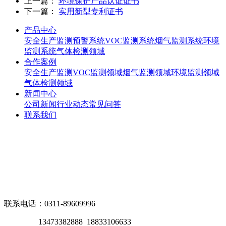
上一篇：
环境保护产品认证证书
下一篇：
实用新型专利证书
产品中心
安全生产监测预警系统
VOC监测系统
烟气监测系统
环境
监测系统
气体检测领域
合作案例
安全生产监测
VOC监测领域
烟气监测领域
环境监测领域
气体检测领域
新闻中心
公司新闻
行业动态
常见问答
联系我们
联系电话：0311-89609996
13473382888 18833106633