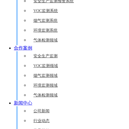
安全生产监测预警系统
VOC监测系统
烟气监测系统
环境监测系统
气体检测领域
合作案例
安全生产监测
VOC监测领域
烟气监测领域
环境监测领域
气体检测领域
新闻中心
公司新闻
行业动态